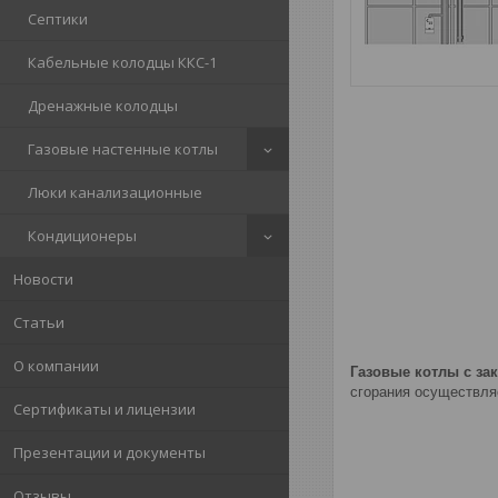
Септики
Кабельные колодцы ККС-1
Дренажные колодцы
Газовые настенные котлы
Люки канализационные
Кондиционеры
Новости
Статьи
О компании
Газовые котлы с за
сгорания осуществл
Сертификаты и лицензии
Презентации и документы
Отзывы