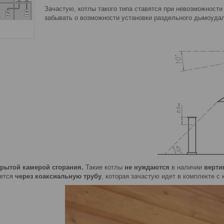
Зачастую, котлы такого типа ставятся при невозможности
забывать о возможности установки раздельного дымоуда
крытой камерой сгорания.
Такие котлы
не нуждаются
в наличии
верти
яется
через коаксиальную трубу
, которая зачастую идет в комплекте с 