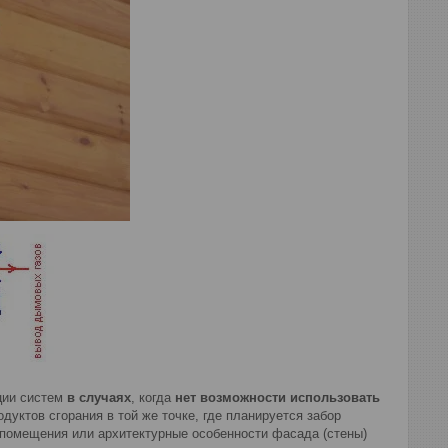
ции систем
в случаях
, когда
нет возможности использовать
дуктов сгорания в той же точке, где планируется забор
 помещения или архитектурные особенности фасада (стены)