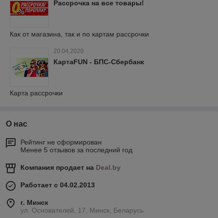
Рассрочка на все товары!
Как от магазина, так и по картам рассрочки
20.04.2020
КартаFUN - БПС-Сбербанк
Карта рассрочки
О нас
Рейтинг не сформирован
Менее 5 отзывов за последний год
Компания продает на
Deal.by
Работает с 04.02.2013
г. Минск
ул. Основателей, 17, Минск, Беларусь