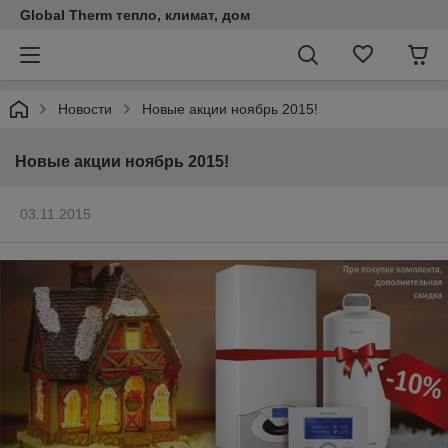
Global Therm тепло, климат, дом
Новости
Новые акции ноябрь 2015!
Новые акции ноябрь 2015!
03.11.2015