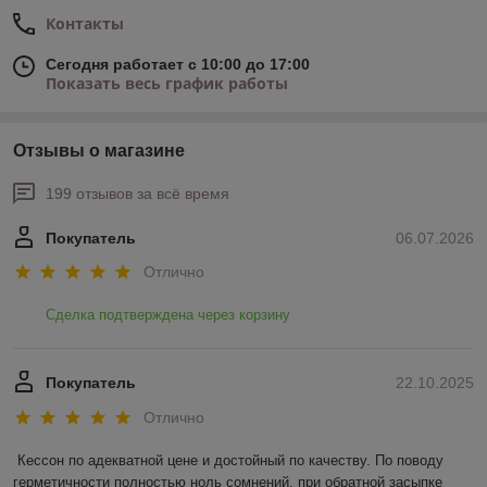
Контакты
Сегодня работает с 10:00 до 17:00
Показать весь график работы
Отзывы о магазине
199 отзывов за всё время
Покупатель
06.07.2026
Отлично
Сделка подтверждена через корзину
Покупатель
22.10.2025
Отлично
Кессон по адекватной цене и достойный по качеству. По поводу 
герметичности полностью ноль сомнений. при обратной засыпке 