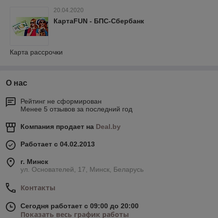
20.04.2020
КартаFUN - БПС-Сбербанк
Карта рассрочки
О нас
Рейтинг не сформирован
Менее 5 отзывов за последний год
Компания продает на
Deal.by
Работает с 04.02.2013
г. Минск
ул. Основателей, 17, Минск, Беларусь
Контакты
Сегодня работает с 09:00 до 20:00
Показать весь график работы