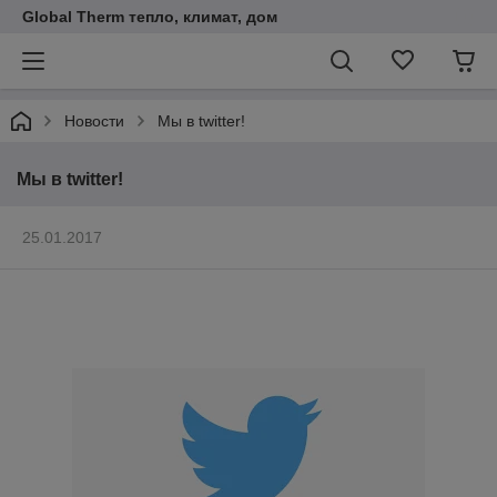
Global Therm тепло, климат, дом
Новости
Мы в twitter!
Мы в twitter!
25.01.2017