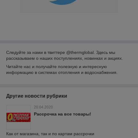
Следуйте за нами в твиттере @thermglobal. Здесь мы
рассказываем о наших поступлениях, новинках и акциях.
Читайте нас и получайте полезную и интересную
информацию в системах отопления и водоснабжения.
Другие новости рубрики
20.04.2020
Рассрочка на все товары!
Как от магазина, так и по картам рассрочки