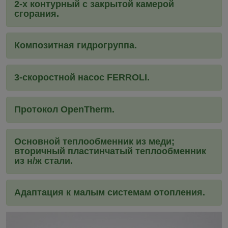
2-х контурный с закрытой камерой
сгорания.
Композитная гидрогруппа.
3-скоростной насос FERROLI.
Протокол OpenTherm.
Основной теплообменник из меди;
вторичный пластинчатый теплообменник
из н/ж стали.
Адаптация к малым системам отопления.