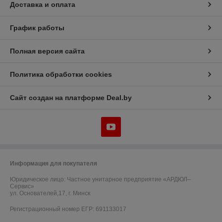
Доставка и оплата
График работы
Полная версия сайта
Политика обработки cookies
Сайт создан на платформе Deal.by
Информация для покупателя
Юридическое лицо:
Частное унитарное предприятие «АРДЮЛ–
Сервис»
ул. Основателей,17, г. Минск
Регистрационный номер ЕГР: 691133017