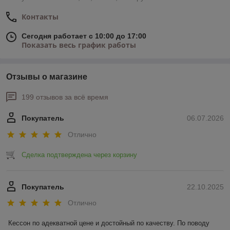
Контакты
Сегодня работает с 10:00 до 17:00
Показать весь график работы
Отзывы о магазине
199 отзывов за всё время
Покупатель
06.07.2026
Отлично
Сделка подтверждена через корзину
Покупатель
22.10.2025
Отлично
Кессон по адекватной цене и достойный по качеству. По поводу 