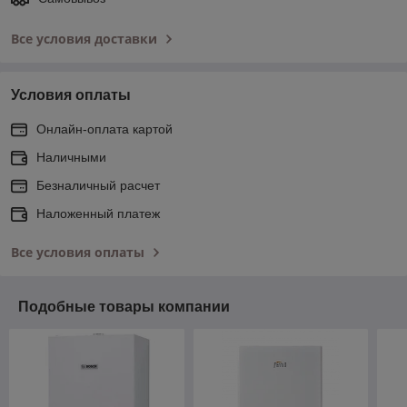
Все условия доставки
Условия оплаты
Онлайн-оплата картой
Наличными
Безналичный расчет
Наложенный платеж
Все условия оплаты
Подобные товары компании