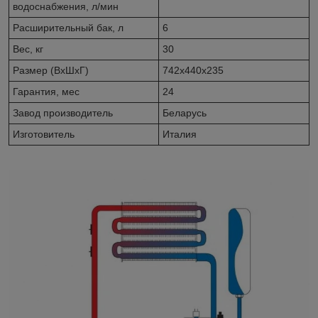
водоснабжения, л/мин
Расширительный бак, л
6
Вес, кг
30
Размер (ВхШхГ)
742х440х235
Гарантия, мес
24
Завод производитель
Беларусь
Изготовитель
Италия