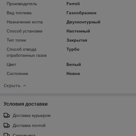
Производитель
Ferroli
Вид топлива
Газообразное
Назначение котла
Двухконтурный
Способ установки
Настенный
Тип топки
Закрытая
Способ отвода
Турбо
отработанных газов
Цвет
Белый
Состояние
Новое
Скрыть
Условия доставки
Доставка курьером
Доставка почтой
Самовывоз