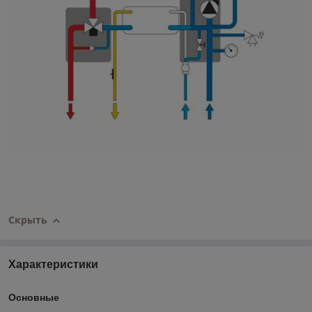
Скрыть
Характеристики
Основные