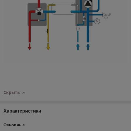
Скрыть
Характеристики
Основные