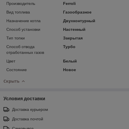
Производитель
Ferroli
Вид топлива
Газообразное
Назначение котла
Двухконтурный
Способ установки
Настенный
Тип топки
Закрытая
Способ отвода
Турбо
отработанных газов
Цвет
Белый
Состояние
Новое
Скрыть
Условия доставки
Доставка курьером
Доставка почтой
Самовывоз