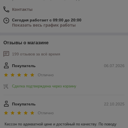
Контакты
Сегодня работает с 09:00 до 20:00
Показать весь график работы
Отзывы о магазине
199 отзывов за всё время
Покупатель
06.07.2026
Отлично
Сделка подтверждена через корзину
Покупатель
22.10.2025
Отлично
Кессон по адекватной цене и достойный по качеству. По поводу 