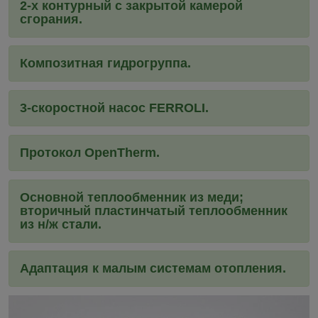
2-х контурный с закрытой камерой
сгорания.
Композитная гидрогруппа.
3-скоростной насос FERROLI.
Протокол OpenTherm.
Основной теплообменник из меди;
вторичный пластинчатый теплообменник
из н/ж стали.
Адаптация к малым системам отопления.