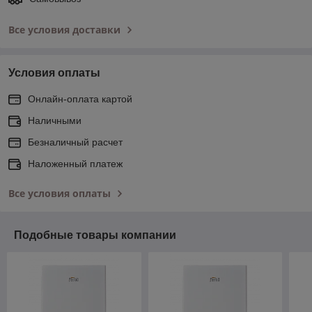
Все условия доставки
Условия оплаты
Онлайн-оплата картой
Наличными
Безналичный расчет
Наложенный платеж
Все условия оплаты
Подобные товары компании