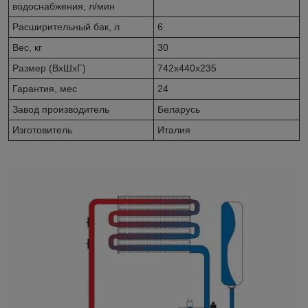
водоснабжения, л/мин
Расширительный бак, л
6
Вес, кг
30
Размер (ВхШхГ)
742х440х235
Гарантия, мес
24
Завод производитель
Беларусь
Изготовитель
Италия